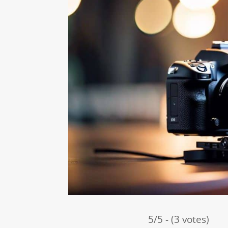
5/5 - (3 votes)