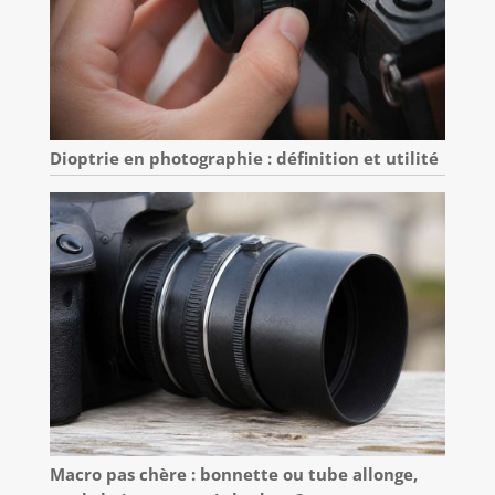
Dioptrie en photographie : définition et utilité
Macro pas chère : bonnette ou tube allonge,