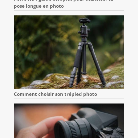
pose longue en photo
Comment choisir son trépied photo