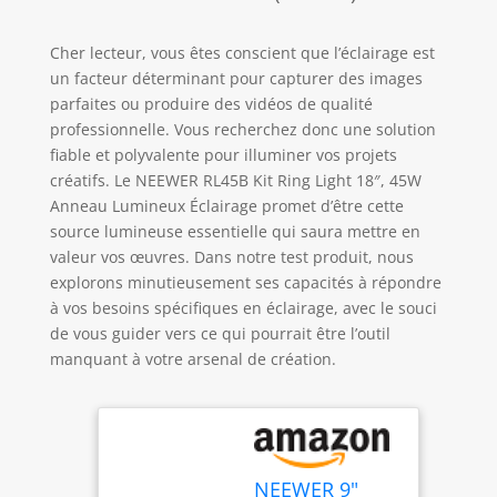
Cher lecteur, vous êtes conscient que l’éclairage est
un facteur déterminant pour capturer des images
parfaites ou produire des vidéos de qualité
professionnelle. Vous recherchez donc une solution
fiable et polyvalente pour illuminer vos projets
créatifs. Le NEEWER RL45B Kit Ring Light 18″, 45W
Anneau Lumineux Éclairage promet d’être cette
source lumineuse essentielle qui saura mettre en
valeur vos œuvres. Dans notre test produit, nous
explorons minutieusement ses capacités à répondre
à vos besoins spécifiques en éclairage, avec le souci
de vous guider vers ce qui pourrait être l’outil
manquant à votre arsenal de création.
NEEWER 9"