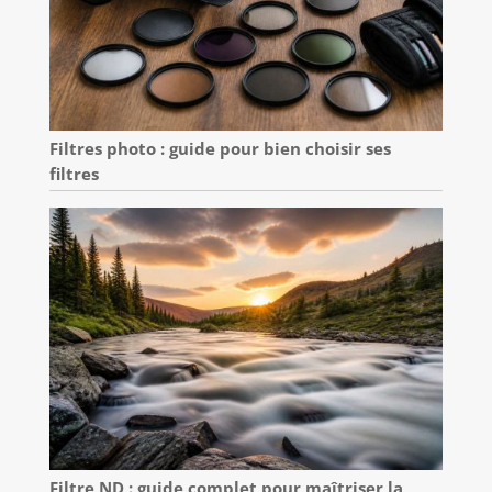
Filtres photo : guide pour bien choisir ses
filtres
Filtre ND : guide complet pour maîtriser la