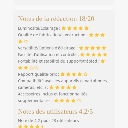
Notes de la rédaction 18/20
Luminosité/Éclairage :
Qualité de fabrication/construction :
Versatilité/Options d’éclairage :
Facilité d’utilisation et contrôle :
Portabilité et stabilité du support/trépied :
Rapport qualité-prix :
Compatibilité avec les appareils (smartphones,
caméras, etc. ) :
Accessoires inclus et fonctionnalités
supplémentaires :
Notes des utilisateurs 4.2/5
Note de 4.2 pour 23 utilisateurs