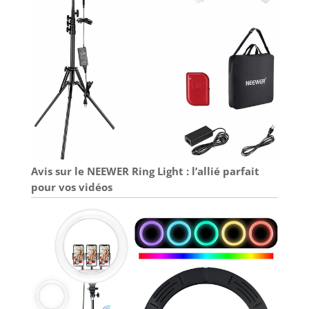
Avis sur le NEEWER Ring Light : l’allié parfait
pour vos vidéos