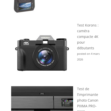
Test Korons :
caméra
compacte 4K
pour
débutants
posted on 4 mars
2026
Test de
l’imprimante
photo Canon
PIXMA PRO-