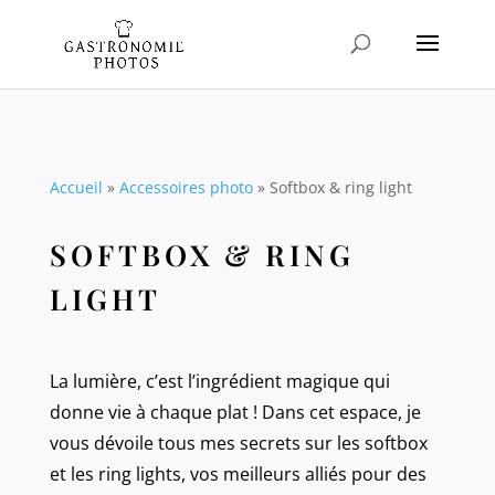
Accueil
»
Accessoires photo
»
Softbox & ring light
SOFTBOX & RING
LIGHT
La lumière, c’est l’ingrédient magique qui
donne vie à chaque plat ! Dans cet espace, je
vous dévoile tous mes secrets sur les softbox
et les ring lights, vos meilleurs alliés pour des