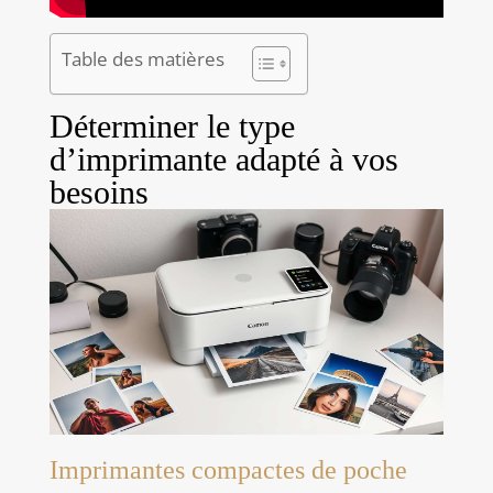
Table des matières
Déterminer le type
d’imprimante adapté à vos
besoins
Imprimantes compactes de poche