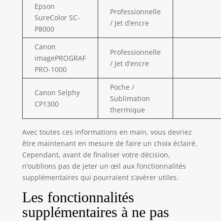
Epson
Professionnelle
SureColor SC-
/ Jet d’encre
P8000
Canon
Professionnelle
imagePROGRAF
/ Jet d’encre
PRO-1000
Poche /
Canon Selphy
Sublimation
CP1300
thermique
Avec toutes ces informations en main, vous devriez
être maintenant en mesure de faire un choix éclairé.
Cependant, avant de finaliser votre décision,
n’oublions pas de jeter un œil aux fonctionnalités
supplémentaires qui pourraient s’avérer utiles.
Les fonctionnalités
supplémentaires à ne pas