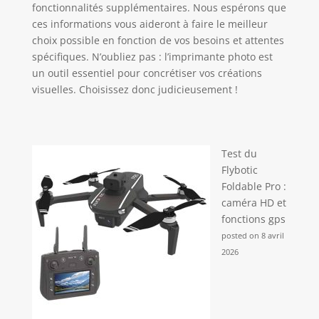
fonctionnalités supplémentaires. Nous espérons que
ces informations vous aideront à faire le meilleur
choix possible en fonction de vos besoins et attentes
spécifiques. N’oubliez pas : l’imprimante photo est
un outil essentiel pour concrétiser vos créations
visuelles. Choisissez donc judicieusement !
Test du
Flybotic
Foldable Pro :
caméra HD et
fonctions gps
posted on 8 avril
2026