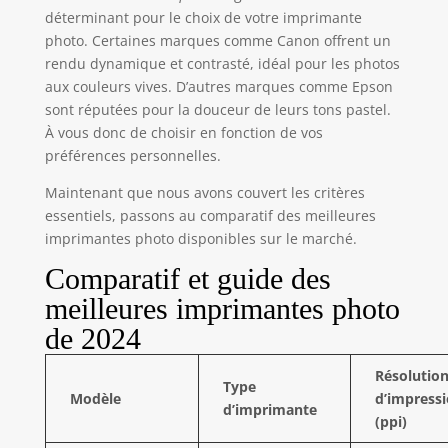
déterminant pour le choix de votre imprimante
photo. Certaines marques comme Canon offrent un
rendu dynamique et contrasté, idéal pour les photos
aux couleurs vives. D’autres marques comme Epson
sont réputées pour la douceur de leurs tons pastel.
À vous donc de choisir en fonction de vos
préférences personnelles.
Maintenant que nous avons couvert les critères
essentiels, passons au comparatif des meilleures
imprimantes photo disponibles sur le marché.
Comparatif et guide des
meilleures imprimantes photo
de 2024
Résolutio
Type
Modèle
d’impress
d’imprimante
(ppi)