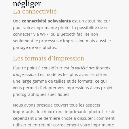
négliger
La connectivité
Une
connectivité polyvalente
est un atout majeur
pour votre imprimante photo. La possibilité de se
connecter via Wi-Fi ou Bluetooth facilite non
seulement le processus d’impression mais aussi le
partage de vos photos.
Les formats d’impression
L’autre point à considérer est
la variété des formats
d’impression
. Les modèles les plus avancés offrent
une large gamme de tailles et de formats, ce qui
vous permet d’adapter vos impressions à vos projets
photographiques spécifiques.
Nous avons presque couvert tous les aspects
importants du choix d’une imprimante photo. Il reste
cependant une dernière chose à discuter : comment
utiliser et entretenir correctement votre imprimante