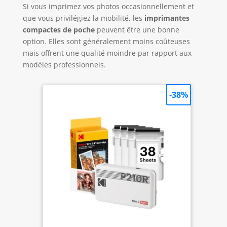
Si vous imprimez vos photos occasionnellement et
que vous privilégiez la mobilité, les
imprimantes
compactes de poche
peuvent être une bonne
option. Elles sont généralement moins coûteuses
mais offrent une qualité moindre par rapport aux
modèles professionnels.
-38%