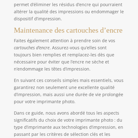
permet d’éliminer les résidus d’encre qui pourraient
altérer la qualité des impressions ou endommager le
dispositif d’impression.
Maintenance des cartouches d’encre
Faites également attention à prendre soin de vos
cartouches d’encre
. Assurez-vous qu’elles sont
toujours bien remplies et remplacez-les dès que
nécessaire pour éviter que l’encre ne sèche et
n’endommage les têtes d’impression.
En suivant ces conseils simples mais essentiels, vous
garantirez non seulement une excellente qualité
d’impression, mais aussi une durée de vie prolongée
pour votre imprimante photo.
Dans ce guide, nous avons abordé tous les aspects
significatifs du choix de votre imprimante photo : du
type d’imprimante aux technologies d’impression, en
passant par les critères de sélection clés et les