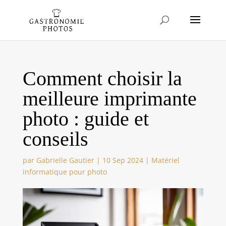
Comment choisir la
meilleure imprimante
photo : guide et
conseils
par
Gabrielle Gautier
|
10 Sep 2024
|
Matériel
informatique pour photo